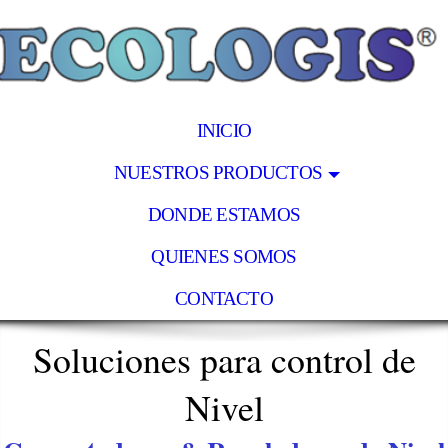
INICIO
NUESTROS PRODUCTOS
DONDE ESTAMOS
QUIENES SOMOS
CONTACTO
Soluciones para control de
Nivel